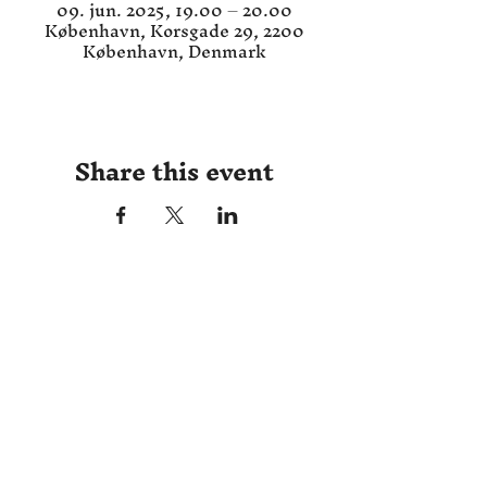
09. jun. 2025, 19.00 – 20.00
København, Korsgade 29, 2200
København, Denmark
Share this event