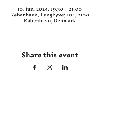
10. jun. 2024, 19.30 – 21.00
København, Lyngbyvej 104, 2100
København, Denmark
Share this event