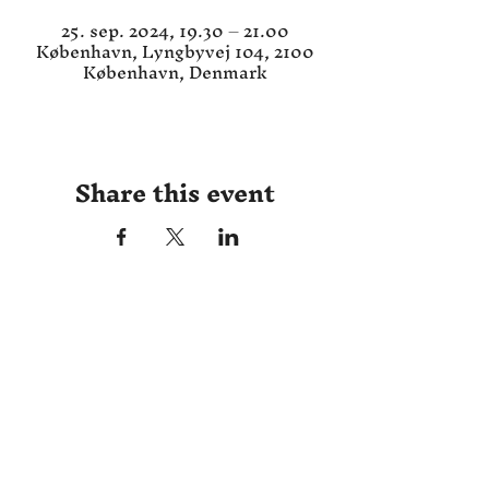
25. sep. 2024, 19.30 – 21.00
København, Lyngbyvej 104, 2100
København, Denmark
Share this event