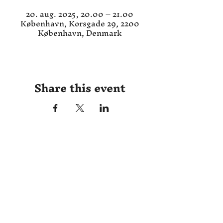
20. aug. 2025, 20.00 – 21.00
København, Korsgade 29, 2200
København, Denmark
Share this event