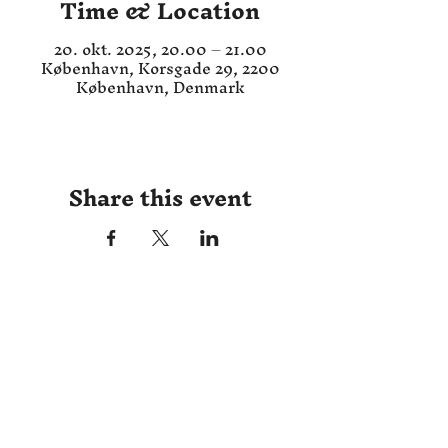
Time & Location
20. okt. 2025, 20.00 – 21.00
København, Korsgade 29, 2200
København, Denmark
Share this event