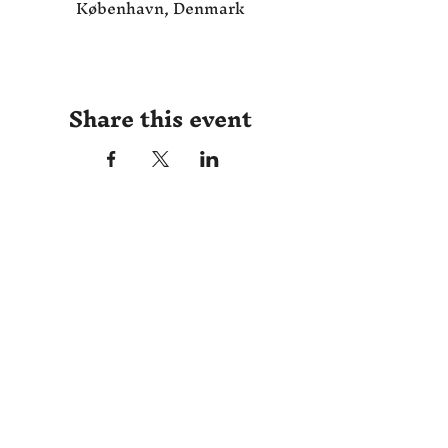
København, Denmark
Share this event