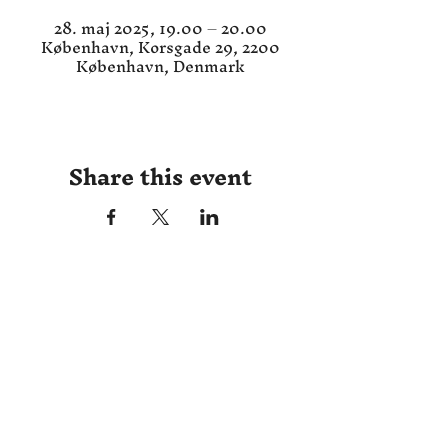
28. maj 2025, 19.00 – 20.00
København, Korsgade 29, 2200
København, Denmark
Share this event